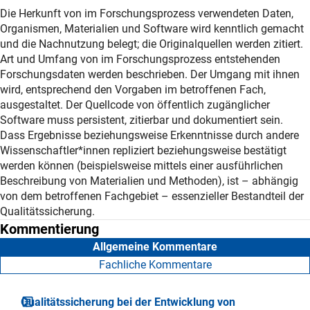
Die Herkunft von im Forschungsprozess verwendeten Daten,
Organismen, Materialien und Software wird kenntlich gemacht
und die Nachnutzung belegt; die Originalquellen werden zitiert.
Art und Umfang von im Forschungsprozess entstehenden
Forschungsdaten werden beschrieben. Der Umgang mit ihnen
wird, entsprechend den Vorgaben im betroffenen Fach,
ausgestaltet. Der Quellcode von öffentlich zugänglicher
Software muss persistent, zitierbar und dokumentiert sein.
Dass Ergebnisse beziehungsweise Erkenntnisse durch andere
Wissenschaftler*innen repliziert beziehungsweise bestätigt
werden können (beispielsweise mittels einer ausführlichen
Beschreibung von Materialien und Methoden), ist – abhängig
von dem betroffenen Fachgebiet – essenzieller Bestandteil der
Qualitätssicherung.
Kommentierung
Allgemeine Kommentare
Fachliche Kommentare
Qualitätssicherung bei der Entwicklung von