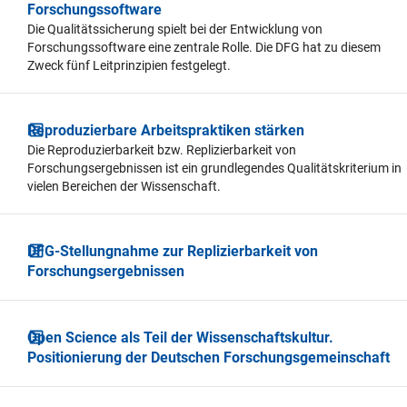
Forschungssoftware
Die Qualitätssicherung spielt bei der Entwicklung von
Forschungssoftware eine zentrale Rolle. Die DFG hat zu diesem
Zweck fünf Leitprinzipien festgelegt.
Reproduzierbare Arbeitspraktiken stärken
Die Reproduzierbarkeit bzw. Replizierbarkeit von
Forschungsergebnissen ist ein grundlegendes Qualitätskriterium in
vielen Bereichen der Wissenschaft.
DFG-Stellungnahme zur Replizierbarkeit von
Forschungsergebnissen
Open Science als Teil der Wissenschaftskultur.
Positionierung der Deutschen Forschungsgemeinschaft