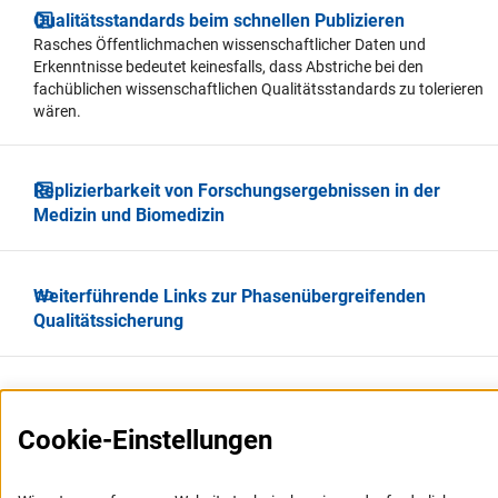
Qualitätsstandards beim schnellen Publizieren
Rasches Öffentlichmachen wissenschaftlicher Daten und
Erkenntnisse bedeutet keinesfalls, dass Abstriche bei den
fachüblichen wissenschaftlichen Qualitätsstandards zu tolerieren
wären.
Replizierbarkeit von Forschungsergebnissen in der
Medizin und Biomedizin
Weiterführende Links zur Phasenübergreifenden
Qualitätssicherung
Cookie-Einstellungen