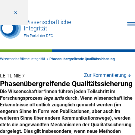
Wissenschaftliche
Men
Integrität
Ein Portal der DFG
Wissenschaftliche Integrität
Phasenübergreifende Qualitätssicherung
Zur Kommentierung
LEITLINIE 7
Phasenübergreifende Qualitätssicherung
Die Wissenschaftler*innen führen jeden Teilschritt im
Forschungsprozess
lege artis
durch. Wenn wissenschaftliche
Erkenntnisse öffentlich zugänglich gemacht werden (im
engeren Sinne in Form von Publikationen, aber auch im
weiteren Sinne über andere Kommunikationswege), werden
stets die angewandten Mechanismen der Qualitätssicherung
dargelegt. Dies gilt insbesondere, wenn neue Methoden