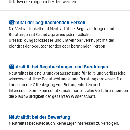
Urteilsverzerrungen reflektiert werden.
Identität der begutachtenden Person
Die Vertraulichkeit und Neutralität bei Begutachtungen und
Beratungen ist Grundlage eines jeden redlichen
Urteilsbildungsprozesses und untrennbar verknüpft mit der
Identität der begutachtenden oder beratenden Person.
Neutralität bei Begutachtungen und Beratungen
Neutralität ist eine Grundvoraussetzung für faire und verlässliche
wissenschaftliche Begutachtungs- und Beratungsprozesse. Die
konsequente Offenlegung von Befangenheiten und
Interessenskonflikten schützt nicht nur einzelne Verfahren, sondern
die Glaubwürdigkeit der gesamten Wissenschaft.
Neutralität bei der Bewertung
Neutralität bedeutet auch, keine Eigeninteressen zu verfolgen.