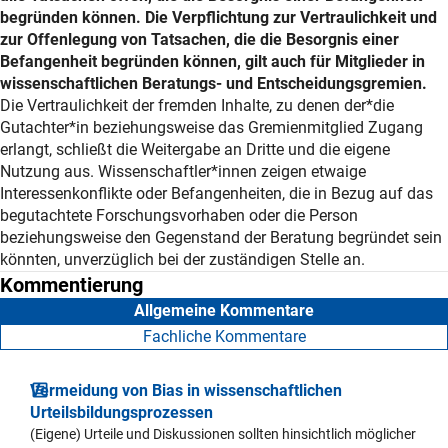
begründen können. Die Verpflichtung zur Vertraulichkeit und
zur Offenlegung von Tatsachen, die die Besorgnis einer
Befangenheit begründen können, gilt auch für Mitglieder in
wissenschaftlichen Beratungs- und Entscheidungsgremien.
Erläuterung
Die Vertraulichkeit der fremden Inhalte, zu denen der*die
Gutachter*in beziehungsweise das Gremienmitglied Zugang
erlangt, schließt die Weitergabe an Dritte und die eigene
Nutzung aus. Wissenschaftler*innen zeigen etwaige
Interessenkonflikte oder Befangenheiten, die in Bezug auf das
begutachtete Forschungsvorhaben oder die Person
beziehungsweise den Gegenstand der Beratung begründet sein
könnten, unverzüglich bei der zuständigen Stelle an.
Kommentierung
Allgemeine Kommentare
Fachliche Kommentare
Vermeidung von Bias in wissenschaftlichen
Urteilsbildungsprozessen
(Eigene) Urteile und Diskussionen sollten hinsichtlich möglicher