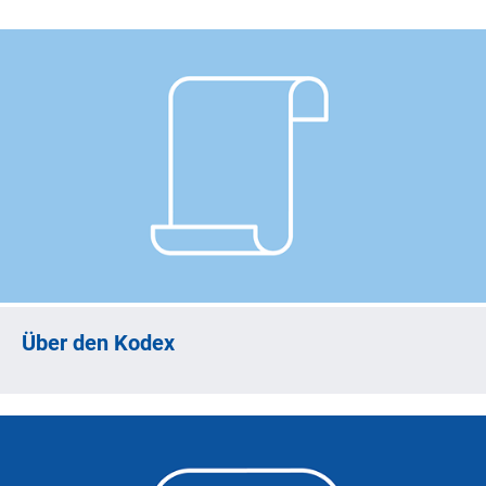
Über den Kodex