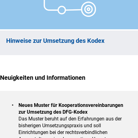
Hinweise zur Umsetzung des Kodex
Neuigkeiten und Informationen
Neues Muster für Kooperationsvereinbarungen
zur Umsetzung des DFG-Kodex
Das Muster beruht auf den Erfahrungen aus der
bisherigen Umsetzungspraxis und soll
Einrichtungen bei der rechtsverbindlichen