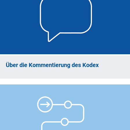
Über die Kommentierung des Kodex