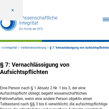
Wissenschaftliche
Men
Integrität
Ein Portal der DFG
che Integrität
Verfahrensordnung
§ 7: Vernachlässigung von Aufsichtspflichten
§ 7: Vernachlässigung von
Aufsichtspflichten
Eine Person nach § 1 Absatz 2 Nr. 1 bis 3, der eine
Aufsichtspflicht obliegt, begeht wissenschaftliches
Fehlverhalten, wenn eine andere Person objektiv einen
Tatbestand nach §§ 3 bis 6 verwirklicht, die aufsichtspflichtige