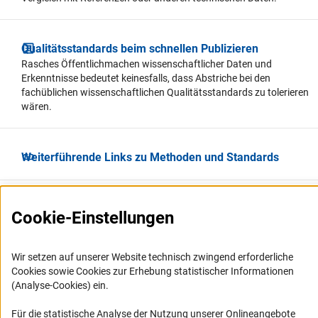
Qualitätsstandards beim schnellen Publizieren
Rasches Öffentlichmachen wissenschaftlicher Daten und
Erkenntnisse bedeutet keinesfalls, dass Abstriche bei den
fachüblichen wissenschaftlichen Qualitätsstandards zu tolerieren
wären.
Weiterführende Links zu Methoden und Standards
Cookie-Einstellungen
Wir setzen auf unserer Website technisch zwingend erforderliche
Cookies sowie Cookies zur Erhebung statistischer Informationen
Service
(Analyse-Cookies) ein.
Für die statistische Analyse der Nutzung unserer Onlineangebote