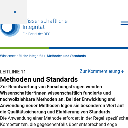
Wissenschaftliche
Men
Integrität
Ein Portal der DFG
Wissenschaftliche Integrität
Methoden und Standards
Zur Kommentierung
LEITLINIE 11
Methoden und Standards
Zur Beantwortung von Forschungsfragen wenden
Wissenschaftler*innen wissenschaftlich fundierte und
nachvollziehbare Methoden an. Bei der Entwicklung und
Anwendung neuer Methoden legen sie besonderen Wert auf
die Qualitätssicherung und Etablierung von Standards.
Erläuterung
Die Anwendung einer Methode erfordert in der Regel spezifische
Kompetenzen, die gegebenenfalls über entsprechend enge