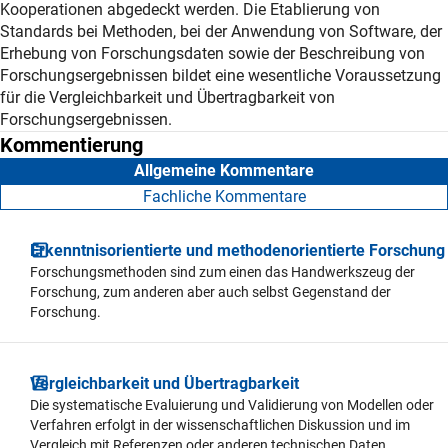
Kooperationen abgedeckt werden. Die Etablierung von
Standards bei Methoden, bei der Anwendung von Software, der
Erhebung von Forschungsdaten sowie der Beschreibung von
Forschungsergebnissen bildet eine wesentliche Voraussetzung
für die Vergleichbarkeit und Übertragbarkeit von
Forschungsergebnissen.
Kommentierung
Allgemeine Kommentare
Fachliche Kommentare
Erkenntnisorientierte und methodenorientierte Forschung
Forschungsmethoden sind zum einen das Handwerkszeug der
Forschung, zum anderen aber auch selbst Gegenstand der
Forschung.
Vergleichbarkeit und Übertragbarkeit
Die systematische Evaluierung und Validierung von Modellen oder
Verfahren erfolgt in der wissenschaftlichen Diskussion und im
Vergleich mit Referenzen oder anderen technischen Daten.