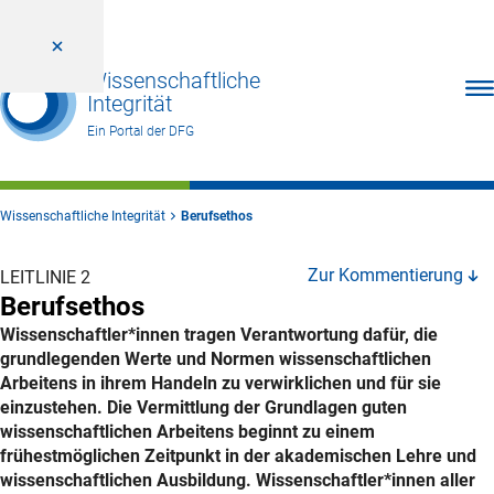
Wissenschaftliche
Men
Integrität
Ein Portal der DFG
Wissenschaftliche Integrität
Berufsethos
Zur Kommentierung
LEITLINIE 2
Berufsethos
Wissenschaftler*innen tragen Verantwortung dafür, die
grundlegenden Werte und Normen wissenschaftlichen
Arbeitens in ihrem Handeln zu verwirklichen und für sie
einzustehen. Die Vermittlung der Grundlagen guten
wissenschaftlichen Arbeitens beginnt zu einem
frühestmöglichen Zeitpunkt in der akademischen Lehre und
wissenschaftlichen Ausbildung. Wissenschaftler*innen aller