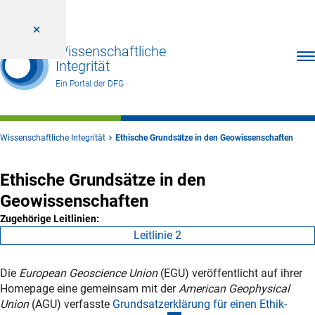
Wissenschaftliche
Men
Integrität
Ein Portal der DFG
Wissenschaftliche Integrität
Ethische Grundsätze in den Geowissenschaften
Ethische Grundsätze in den
Geowissenschaften
Zugehörige Leitlinien:
Leitlinie 2
Die
European Geoscience Union
(EGU) veröffentlicht auf ihrer
Homepage eine gemeinsam mit der
American Geophysical
Union
(AGU) verfasste
Grundsatzerklärung für einen Ethik-