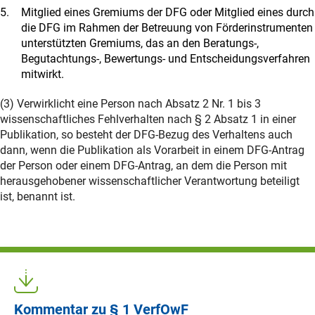
Mitglied eines Gremiums der DFG oder Mitglied eines durch
die DFG im Rahmen der Betreuung von Förderinstrumenten
unterstützten Gremiums, das an den Beratungs-,
Begutachtungs-, Bewertungs- und Entscheidungsverfahren
mitwirkt.
(3) Verwirklicht eine Person nach Absatz 2 Nr. 1 bis 3
wissenschaftliches Fehlverhalten nach § 2 Absatz 1 in einer
Publikation, so besteht der DFG-Bezug des Verhaltens auch
dann, wenn die Publikation als Vorarbeit in einem DFG-Antrag
der Person oder einem DFG-Antrag, an dem die Person mit
herausgehobener wissenschaftlicher Verantwortung beteiligt
ist, benannt ist.
Kommentar zu § 1 VerfOwF