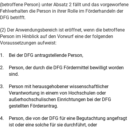
(betroffene Person) unter Absatz 2 fällt und das vorgeworfene
Fehlverhalten die Person in ihrer Rolle im Förderhandeln der
DFG betrifft.
(2) Der Anwendungsbereich ist eröffnet, wenn die betroffene
Person im Hinblick auf den Vorwurf eine der folgenden
Voraussetzungen aufweist:
Bei der DFG antragstellende Person,
Person, der durch die DFG Fördermittel bewilligt worden
sind.
Person mit herausgehobener wissenschaftlicher
Verantwortung in einem von Hochschulen oder
außerhochschulischen Einrichtungen bei der DFG
gestellten Förderantrag.
Person, die von der DFG für eine Begutachtung angefragt
ist oder eine solche für sie durchführt, oder