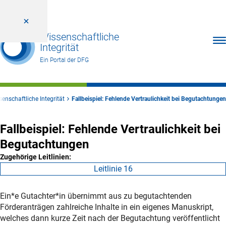
Wissenschaftliche
Men
Integrität
Ein Portal der DFG
enschaftliche Integrität
Fallbeispiel: Fehlende Vertraulichkeit bei Begutachtungen
Fallbeispiel: Fehlende Vertraulichkeit bei
Begutachtungen
Zugehörige Leitlinien:
Leitlinie 16
Ein*e Gutachter*in übernimmt aus zu begutachtenden
Förderanträgen zahlreiche Inhalte in ein eigenes Manuskript,
welches dann kurze Zeit nach der Begutachtung veröffentlicht