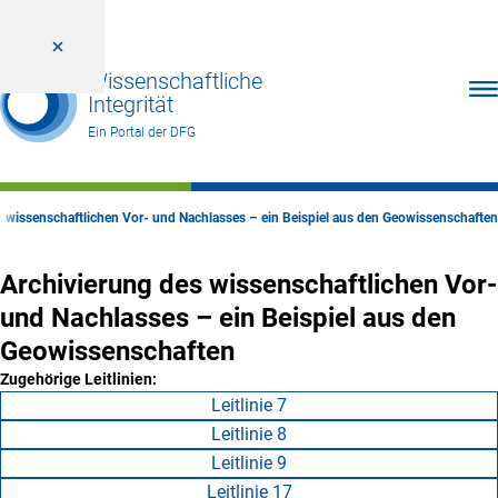
Wissenschaftliche
Men
Integrität
Ein Portal der DFG
s wissenschaftlichen Vor- und Nachlasses – ein Beispiel aus den Geowissenschaften
Archivierung des wissenschaftlichen Vor-
und Nachlasses – ein Beispiel aus den
Geowissenschaften
Zugehörige Leitlinien:
Leitlinie 7
Leitlinie 8
Leitlinie 9
Leitlinie 17