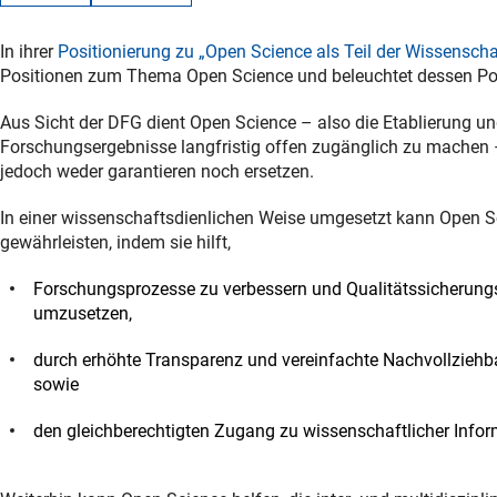
In ihrer
Positionierung zu „Open Science als Teil der Wissenscha
Positionen zum Thema Open Science und beleuchtet dessen Po
Aus Sicht der DFG dient Open Science – also die Etablierung un
Forschungsergebnisse langfristig offen zugänglich zu machen 
jedoch weder garantieren noch ersetzen.
In einer wissenschaftsdienlichen Weise umgesetzt kann Open Sc
gewährleisten, indem sie hilft,
Forschungsprozesse zu verbessern und Qualitätssicherungs
umzusetzen,
durch erhöhte Transparenz und vereinfachte Nachvollziehba
sowie
den gleichberechtigten Zugang zu wissenschaftlicher Infor