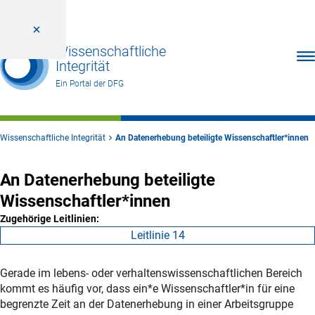
Wissenschaftliche
Men
Integrität
Ein Portal der DFG
Wissenschaftliche Integrität
An Datenerhebung beteiligte Wissenschaftler*innen
An Datenerhebung beteiligte
Wissenschaftler*innen
Zugehörige Leitlinien:
Leitlinie 14
Gerade im lebens- oder verhaltenswissenschaftlichen Bereich
kommt es häufig vor, dass ein*e Wissenschaftler*in für eine
begrenzte Zeit an der Datenerhebung in einer Arbeitsgruppe