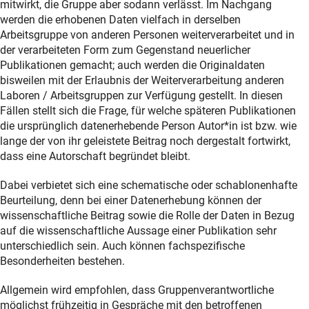
mitwirkt, die Gruppe aber sodann verlässt. Im Nachgang
werden die erhobenen Daten vielfach in derselben
Arbeitsgruppe von anderen Personen weiterverarbeitet und in
der verarbeiteten Form zum Gegenstand neuerlicher
Publikationen gemacht; auch werden die Originaldaten
bisweilen mit der Erlaubnis der Weiterverarbeitung anderen
Laboren / Arbeitsgruppen zur Verfügung gestellt. In diesen
Fällen stellt sich die Frage, für welche späteren Publikationen
die ursprünglich datenerhebende Person Autor*in ist bzw. wie
lange der von ihr geleistete Beitrag noch dergestalt fortwirkt,
dass eine Autorschaft begründet bleibt.
Dabei verbietet sich eine schematische oder schablonenhafte
Beurteilung, denn bei einer Datenerhebung können der
wissenschaftliche Beitrag sowie die Rolle der Daten in Bezug
auf die wissenschaftliche Aussage einer Publikation sehr
unterschiedlich sein. Auch können fachspezifische
Besonderheiten bestehen.
Allgemein wird empfohlen, dass Gruppenverantwortliche
möglichst frühzeitig in Gespräche mit den betroffenen