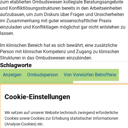
zum etablierten Ombudswesen kollegiale Beratungsangebote
und Konfliktlösungsstrukturen bereits in den Arbeitseinheiten
aufzubauen, um zum Diskurs über Fragen und Unsicherheiten
im Zusammenhang mit guter wissenschaftlicher Praxis
einzuladen und Konfliktlagen möglichst gar nicht entstehen zu
lassen.
Im klinischen Bereich hat es sich bewährt, eine zusätzliche
Person mit klinischer Kompetenz und Zugang zu klinischen
Strukturen in das Ombudswesen einzubinden.
Schlagworte
Anzeigen
Ombudsperson
Von Vorwürfen Betroffene
Wissenschaftliches Fehlverhalten
Cookie-Einstellungen
Wir setzen auf unserer Website technisch zwingend erforderliche
Cookies sowie Cookies zur Erhebung statistischer Informationen
(Analyse-Cookies) ein.
Service