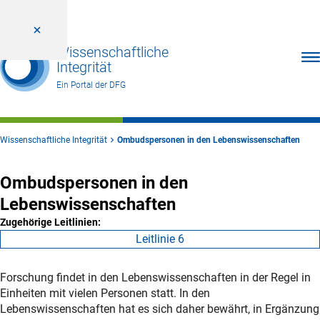
Wissenschaftliche
Men
Integrität
Ein Portal der DFG
Wissenschaftliche Integrität
Ombudspersonen in den Lebenswissenschaften
Ombudspersonen in den
Lebenswissenschaften
Zugehörige Leitlinien:
Leitlinie 6
Forschung findet in den Lebenswissenschaften in der Regel in
Einheiten mit vielen Personen statt. In den
Lebenswissenschaften hat es sich daher bewährt, in Ergänzung