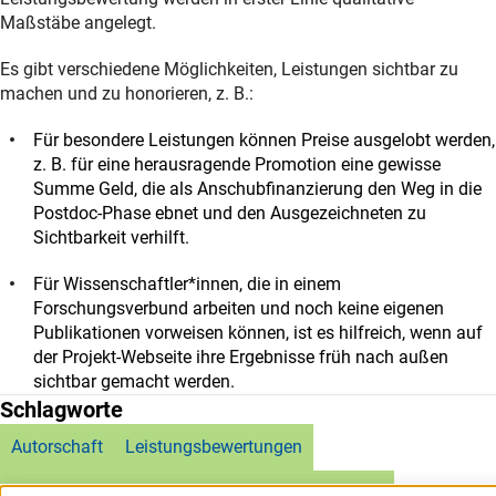
Maßstäbe angelegt.
Es gibt verschiedene Möglichkeiten, Leistungen sichtbar zu
machen und zu honorieren, z. B.:
Für besondere Leistungen können Preise ausgelobt werden,
z. B. für eine herausragende Promotion eine gewisse
Summe Geld, die als Anschubfinanzierung den Weg in die
Postdoc-Phase ebnet und den Ausgezeichneten zu
Sichtbarkeit verhilft.
Für Wissenschaftler*innen, die in einem
Forschungsverbund arbeiten und noch keine eigenen
Publikationen vorweisen können, ist es hilfreich, wenn auf
der Projekt-Webseite ihre Ergebnisse früh nach außen
sichtbar gemacht werden.
Schlagworte
Autorschaft
Leistungsbewertungen
Wissenschaftler*innen in frühen Karrierephasen