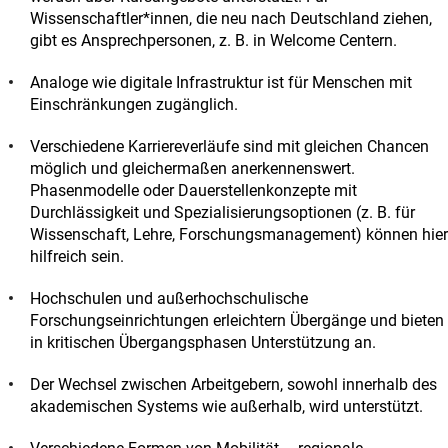
Wissenschaftler*innen, die neu nach Deutschland ziehen,
gibt es Ansprechpersonen, z. B. in Welcome Centern.
Analoge wie digitale Infrastruktur ist für Menschen mit
Einschränkungen zugänglich.
Verschiedene Karriereverläufe sind mit gleichen Chancen
möglich und gleichermaßen anerkennenswert.
Phasenmodelle oder Dauerstellenkonzepte mit
Durchlässigkeit und Spezialisierungsoptionen (z. B. für
Wissenschaft, Lehre, Forschungsmanagement) können hier
hilfreich sein.
Hochschulen und außerhochschulische
Forschungseinrichtungen erleichtern Übergänge und bieten
in kritischen Übergangsphasen Unterstützung an.
Der Wechsel zwischen Arbeitgebern, sowohl innerhalb des
akademischen Systems wie außerhalb, wird unterstützt.