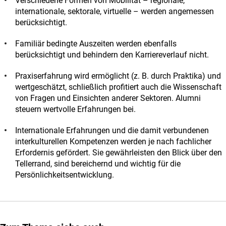
Verschiedene Formen von Mobilität – regionale,
internationale, sektorale, virtuelle – werden angemessen
berücksichtigt.
Familiär bedingte Auszeiten werden ebenfalls
berücksichtigt und behindern den Karriereverlauf nicht.
Praxiserfahrung wird ermöglicht (z. B. durch Praktika) und
wertgeschätzt, schließlich profitiert auch die Wissenschaft
von Fragen und Einsichten anderer Sektoren. Alumni
steuern wertvolle Erfahrungen bei.
Internationale Erfahrungen und die damit verbundenen
interkulturellen Kompetenzen werden je nach fachlicher
Erfordernis gefördert. Sie gewährleisten den Blick über den
Tellerrand, sind bereichernd und wichtig für die
Persönlichkeitsentwicklung.