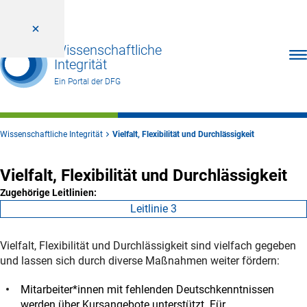
Wissenschaftliche
Men
Integrität
Ein Portal der DFG
Wissenschaftliche Integrität
Vielfalt, Flexibilität und Durchlässigkeit
Vielfalt, Flexibilität und Durchlässigkeit
Zugehörige Leitlinien:
Leitlinie 3
Vielfalt, Flexibilität und Durchlässigkeit sind vielfach gegeben
und lassen sich durch diverse Maßnahmen weiter fördern:
Mitarbeiter*innen mit fehlenden Deutschkenntnissen
werden über Kursangebote unterstützt. Für