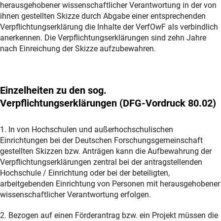
herausgehobener wissenschaftlicher Verantwortung in der von
ihnen gestellten Skizze durch Abgabe einer entsprechenden
Verpflichtungserklärung die Inhalte der VerfOwF als verbindlich
anerkennen. Die Verpflichtungserklärungen sind zehn Jahre
nach Einreichung der Skizze aufzubewahren.
Einzelheiten zu den sog.
Verpflichtungserklärungen (DFG-Vordruck 80.02)
1. In von Hochschulen und außerhochschulischen
Einrichtungen bei der Deutschen Forschungsgemeinschaft
gestellten Skizzen bzw. Anträgen kann die Aufbewahrung der
Verpflichtungserklärungen zentral bei der antragstellenden
Hochschule / Einrichtung oder bei der beteiligten,
arbeitgebenden Einrichtung von Personen mit herausgehobener
wissenschaftlicher Verantwortung erfolgen.
2. Bezogen auf einen Förderantrag bzw. ein Projekt müssen die