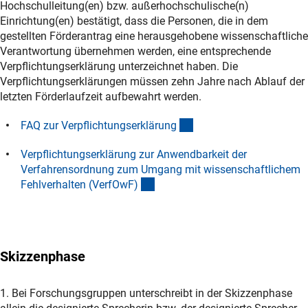
Hochschulleitung(en) bzw. außerhochschulische(n)
Einrichtung(en) bestätigt, dass die Personen, die in dem
gestellten Förderantrag eine herausgehobene wissenschaftliche
Verantwortung übernehmen werden, eine entsprechende
Verpflichtungserklärung unterzeichnet haben. Die
Verpflichtungserklärungen müssen zehn Jahre nach Ablauf der
letzten Förderlaufzeit aufbewahrt werden.
(interner Link)
FAQ zur Verpflichtungserklärun
g
Verpflichtungserklärung zur Anwendbarkeit der
Verfahrensordnung zum Umgang mit wissenschaftlichem
(externer Link)
Fehlverhalten (VerfOwF
)
Skizzenphase
1. Bei Forschungsgruppen unterschreibt in der Skizzenphase