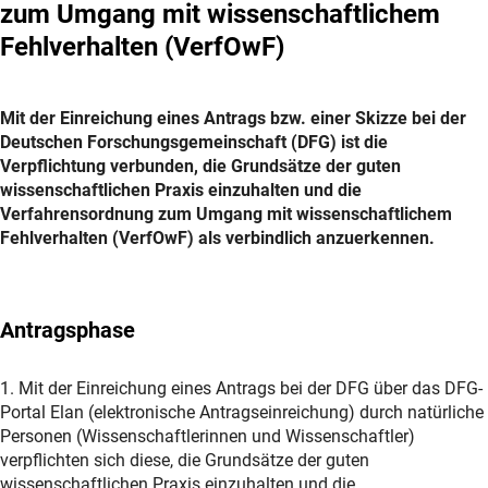
zum Umgang mit wissenschaftlichem
Fehlverhalten (VerfOwF)
Mit der Einreichung eines Antrags bzw. einer Skizze bei der
Deutschen Forschungsgemeinschaft (DFG) ist die
Verpflichtung verbunden, die Grundsätze der guten
wissenschaftlichen Praxis einzuhalten und die
Verfahrensordnung zum Umgang mit wissenschaftlichem
Fehlverhalten (VerfOwF) als verbindlich anzuerkennen.
Antragsphase
1. Mit der Einreichung eines Antrags bei der DFG über das DFG-
Portal Elan (elektronische Antragseinreichung) durch natürliche
Personen (Wissenschaftlerinnen und Wissenschaftler)
verpflichten sich diese, die Grundsätze der guten
wissenschaftlichen Praxis einzuhalten und die