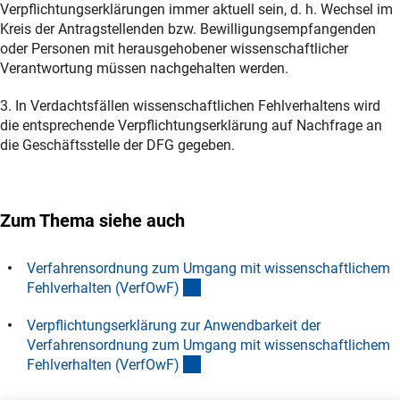
Verpflichtungserklärungen immer aktuell sein, d. h. Wechsel im
Kreis der Antragstellenden bzw. Bewilligungsempfangenden
oder Personen mit herausgehobener wissenschaftlicher
Verantwortung müssen nachgehalten werden.
3. In Verdachtsfällen wissenschaftlichen Fehlverhaltens wird
die entsprechende Verpflichtungserklärung auf Nachfrage an
die Geschäftsstelle der DFG gegeben.
Zum Thema siehe auch
Verfahrensordnung zum Umgang mit wissenschaftlichem
(externer Link)
Fehlverhalten (VerfOwF
)
Verpflichtungserklärung zur Anwendbarkeit der
Verfahrensordnung zum Umgang mit wissenschaftlichem
(externer Link)
Fehlverhalten (VerfOwF
)