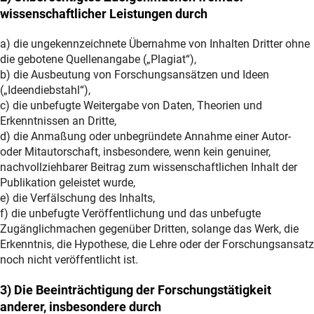
wissenschaftlicher Leistungen durch
a) die ungekennzeichnete Übernahme von Inhalten Dritter ohne
die gebotene Quellenangabe („Plagiat“),
b) die Ausbeutung von Forschungsansätzen und Ideen
(„Ideendiebstahl“),
c) die unbefugte Weitergabe von Daten, Theorien und
Erkenntnissen an Dritte,
d) die Anmaßung oder unbegründete Annahme einer Autor-
oder Mitautorschaft, insbesondere, wenn kein genuiner,
nachvollziehbarer Beitrag zum wissenschaftlichen Inhalt der
Publikation geleistet wurde,
e) die Verfälschung des Inhalts,
f) die unbefugte Veröffentlichung und das unbefugte
Zugänglichmachen gegenüber Dritten, solange das Werk, die
Erkenntnis, die Hypothese, die Lehre oder der Forschungsansatz
noch nicht veröffentlicht ist.
3) Die Beeinträchtigung der Forschungstätigkeit
anderer, insbesondere durch