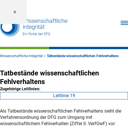
Wissenschaftliche
Men
Integrität
Ein Portal der DFG
Wissenschaftliche Integrität
Tatbestände wissenschaftlichen Fehlverhaltens
Tatbestände wissenschaftlichen
Fehlverhaltens
Zugehörige Leitlinien:
Leitlinie 19
Als Tatbestände wissenschaftlichen Fehlverhaltens sieht die
Verfahrensordnung der DFG zum Umgang mit
wissenschaftlichem Fehlverhalten (Ziffer II. VerfOwF) vor: