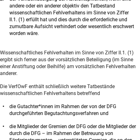
andere oder ein anderer objektiv den Tatbestand
wissenschaftlichen Fehlverhaltens im Sinne von Ziffer
II.1. (1) erfüllt hat und dies durch die erforderliche und
zumutbare Aufsicht verhindert oder wesentlich erschwert
worden wäre.
Wissenschaftliches Fehlverhalten im Sinne von Ziffer II.1. (1)
ergibt sich ferner aus der vorsätzlichen Beteiligung (im Sinne
einer Anstiftung oder Beihilfe) am vorsätzlichen Fehlverhalten
anderer.
Die VerfOwF enthält schließlich weitere Tatbestände
wissenschaftlichen Fehlverhaltens betreffend
die Gutachter*innen im Rahmen der von der DFG
durchgeführten Begutachtungsverfahren und
die Mitglieder der Gremien der DFG oder die Mitglieder der
durch die DFG – im Rahmen der Betreuung von