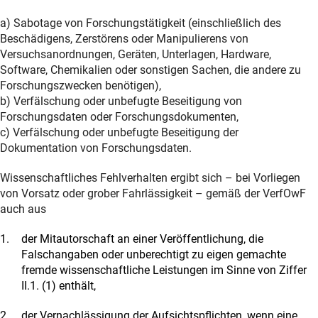
a) Sabotage von Forschungstätigkeit (einschließlich des
Beschädigens, Zerstörens oder Manipulierens von
Versuchsanordnungen, Geräten, Unterlagen, Hardware,
Software, Chemikalien oder sonstigen Sachen, die andere zu
Forschungszwecken benötigen),
b) Verfälschung oder unbefugte Beseitigung von
Forschungsdaten oder Forschungsdokumenten,
c) Verfälschung oder unbefugte Beseitigung der
Dokumentation von Forschungsdaten.
Wissenschaftliches Fehlverhalten ergibt sich – bei Vorliegen
von Vorsatz oder grober Fahrlässigkeit – gemäß der VerfOwF
auch aus
der Mitautorschaft an einer Veröffentlichung, die
Falschangaben oder unberechtigt zu eigen gemachte
fremde wissenschaftliche Leistungen im Sinne von Ziffer
II.1. (1) enthält,
der Vernachlässigung der Aufsichtspflichten, wenn eine