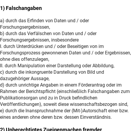
1) Falschangaben
a) durch das Erfinden von Daten und / oder
Forschungsergebnissen,
b) durch das Verfälschen von Daten und / oder
Forschungsergebnissen, insbesondere
I. durch Unterdrücken und / oder Beseitigen von im
Forschungsprozess gewonnenen Daten und / oder Ergebnissen,
ohne dies offenzulegen,
II. durch Manipulation einer Darstellung oder Abbildung,
c) durch die inkongruente Darstellung von Bild und
dazugehöriger Aussage,
d) durch unrichtige Angaben in einem Förderantrag oder im
Rahmen der Berichtspflicht (einschließlich Falschangaben zum
Publikationsorgan und zu in Druck befindlichen
Veröffentlichungen), soweit diese wissenschaftsbezogen sind,
e) durch die Inanspruchnahme der (Mit-)Autorschaft einer bzw.
eines anderen ohne deren bzw. dessen Einverständnis.
2) Unberechtigtes Zueigenmachen fremder