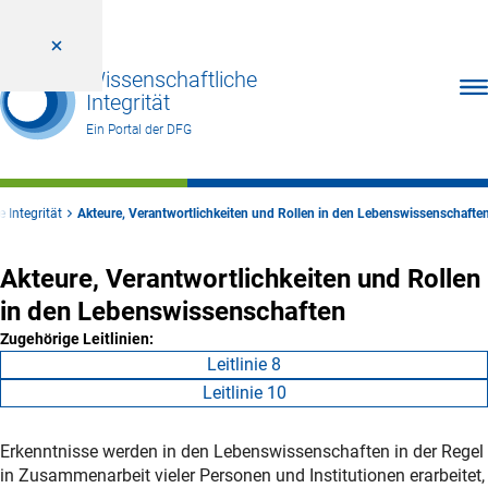
Wissenschaftliche
Men
Integrität
Ein Portal der DFG
 Integrität
Akteure, Verantwortlichkeiten und Rollen in den Lebenswissenschafte
Akteure, Verantwortlichkeiten und Rollen
in den Lebenswissenschaften
Zugehörige Leitlinien:
Leitlinie 8
Leitlinie 10
Erkenntnisse werden in den Lebenswissenschaften in der Regel
in Zusammenarbeit vieler Personen und Institutionen erarbeitet,