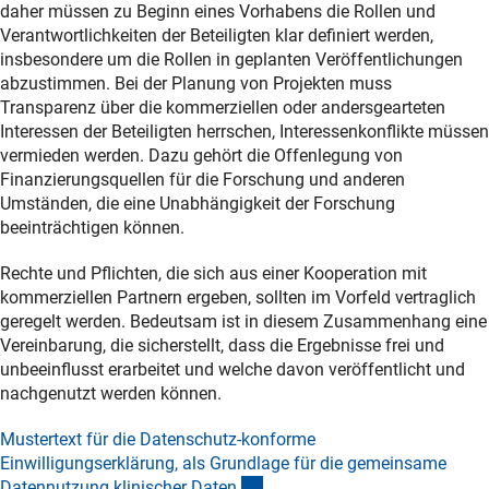
daher müssen zu Beginn eines Vorhabens die Rollen und
Verantwortlichkeiten der Beteiligten klar definiert werden,
insbesondere um die Rollen in geplanten Veröffentlichungen
abzustimmen. Bei der Planung von Projekten muss
Transparenz über die kommerziellen oder andersgearteten
Interessen der Beteiligten herrschen, Interessenkonflikte müssen
vermieden werden. Dazu gehört die Offenlegung von
Finanzierungsquellen für die Forschung und anderen
Umständen, die eine Unabhängigkeit der Forschung
beeinträchtigen können.
Rechte und Pflichten, die sich aus einer Kooperation mit
kommerziellen Partnern ergeben, sollten im Vorfeld vertraglich
geregelt werden. Bedeutsam ist in diesem Zusammenhang eine
Vereinbarung, die sicherstellt, dass die Ergebnisse frei und
unbeeinflusst erarbeitet und welche davon veröffentlicht und
nachgenutzt werden können.
Mustertext für die Datenschutz-konforme
Einwilligungserklärung, als Grundlage für die gemeinsame
(externer Link)
Datennutzung klinischer Date
n